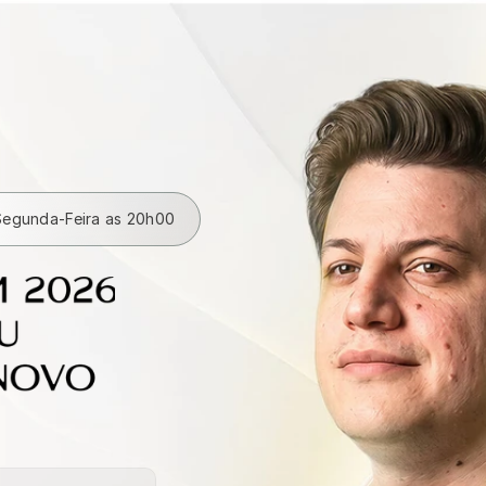
Segunda-Feira as 20h00