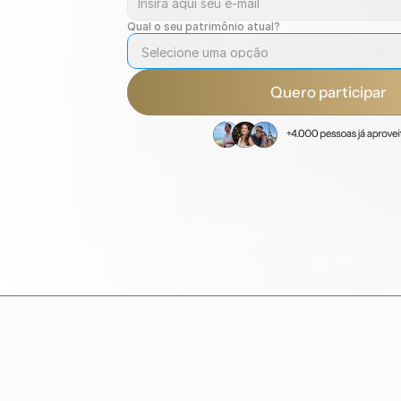
Qual o seu patrimônio atual?
Quero participar